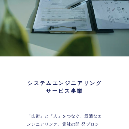
システムエンジニアリング
サービス事業
「技術」と「人」をつなぐ、最適なエ
ンジニアリング。貴社の開
発プロジ