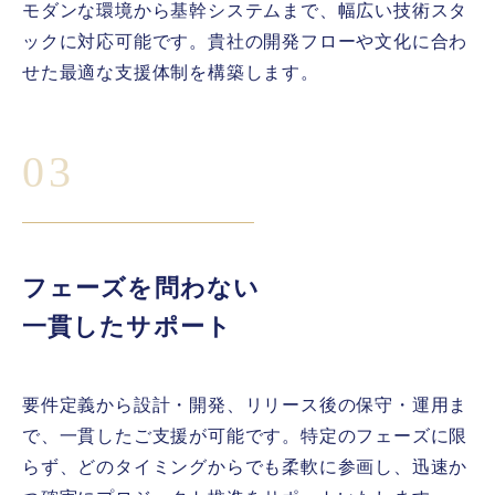
モダンな環境から基幹システムまで、幅広い技術スタ
ックに対応可能です。貴社の開発フローや文化に合わ
せた最適な支援体制を構築します。
03
フェーズを問わない
一貫したサポート
要件定義から設計・開発、リリース後の保守・運用ま
で、一貫したご支援が可能です。特定のフェーズに限
らず、どのタイミングからでも柔軟に参画し、迅速か