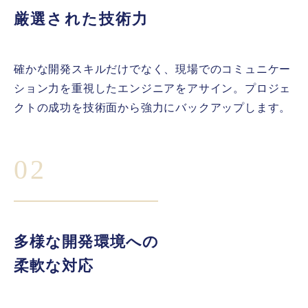
厳選された技術力
確かな開発スキルだけでなく、現場でのコミュニケー
ション力を重視したエンジニアをアサイン。プロジェ
クトの成功を技術面から強力にバックアップします。
02
多様な開発環境への
柔軟な対応