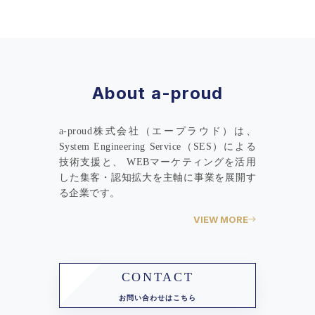
About a-proud
a-proud株式会社（エープラウド）は、
System Engineering Service（SES）による
技術支援と、 WEBマーケティングを活用
した集客・認知拡大を主軸に事業を展開す
る企業です。
VIEW MORE
CONTACT
お問い合わせはこちら