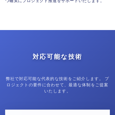
つ確実にプロジェクト推進をサポートいたします。
対応可能な技術
弊社で対応可能な代表的な技術をご紹介します。
プ
ロジェクトの要件に合わせて、最適な体制を
ご提案
いたします。