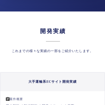
開発実績
これまでの様々な実績の一部をご紹介いたします。
大手運輸系ECサイト開発実績
案件概要